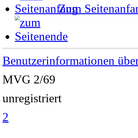
Zum Seitenanfa
Benutzerinformationen übe
MVG 2/69
unregistriert
2