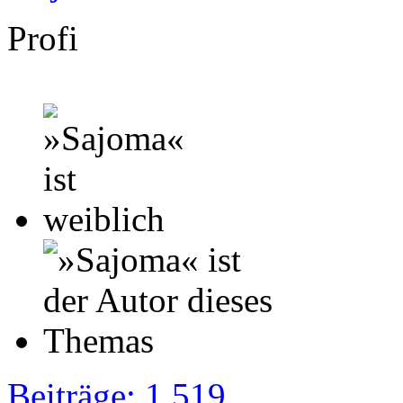
Profi
Beiträge: 1 519