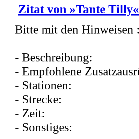
Zitat von »Tante Tilly«
Bitte mit den Hinweisen 
- Beschreibung:
- Empfohlene Zusatzausr
- Stationen:
- Strecke:
- Zeit:
- Sonstiges: