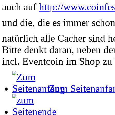
auch auf
http://www.coinfes
und die, die es immer scho
natürlich alle Cacher sind
Bitte denkt daran, neben de
incl. Eventcoin im Shop zu 
Zum Seitenanfa