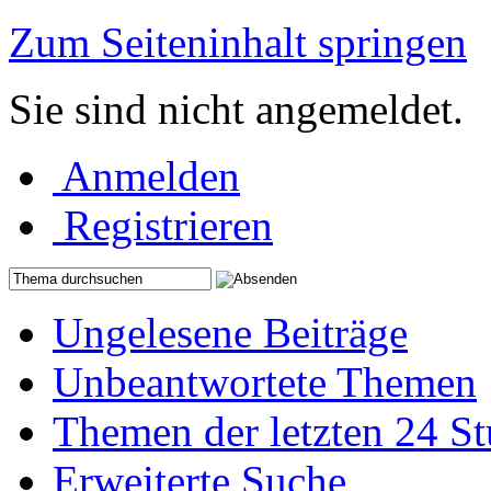
Zum Seiteninhalt springen
Sie sind nicht angemeldet.
Anmelden
Registrieren
Ungelesene Beiträge
Unbeantwortete Themen
Themen der letzten 24 S
Erweiterte Suche