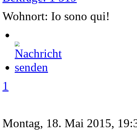
Wohnort: Io sono qui!
1
Montag, 18. Mai 2015, 19: