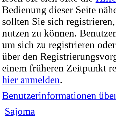
Bedienung dieser Seite nähe
sollten Sie sich registriere
nutzen zu können. Benutze
um sich zu registrieren ode
über den Registrierungsvorga
einem früheren Zeitpunkt re
hier anmelden
.
Benutzerinformationen übe
Sajoma