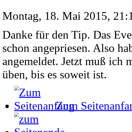
Montag, 18. Mai 2015, 21:
Danke für den Tip. Das Even
schon angepriesen. Also ha
angemeldet. Jetzt muß ich 
üben, bis es soweit ist.
Zum Seitenanfa