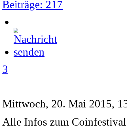
Beiträge: 217
3
Mittwoch, 20. Mai 2015, 1
Alle Infos zum Coinfestival