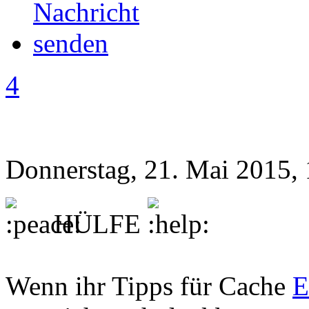
4
Donnerstag, 21. Mai 2015,
HÜLFE
Wenn ihr Tipps für Cache
E