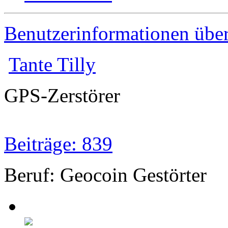
Benutzerinformationen übe
Tante Tilly
GPS-Zerstörer
Beiträge: 839
Beruf: Geocoin Gestörter