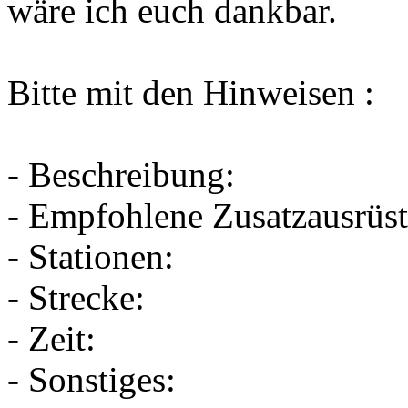
wäre ich euch dankbar.
Bitte mit den Hinweisen :
- Beschreibung:
- Empfohlene Zusatzausrüs
- Stationen:
- Strecke:
- Zeit:
- Sonstiges: