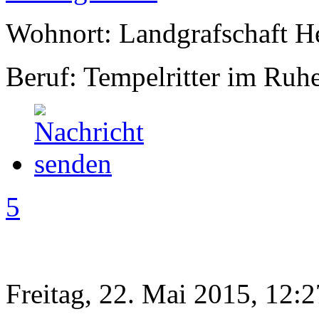
Wohnort: Landgrafschaft H
Beruf: Tempelritter im Ruh
5
Freitag, 22. Mai 2015, 12:2