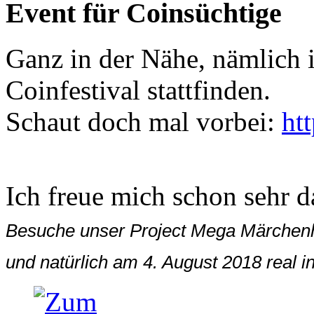
Event für Coinsüchtige
Ganz in der Nähe, nämlich i
Coinfestival stattfinden.
Schaut doch mal vorbei:
ht
Ich freue mich schon sehr 
Besuche unser Project Mega Märchenhaf
und natürlich am 4. August 2018 real 