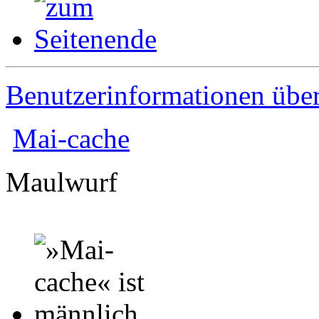
Benutzerinformationen übe
Mai-cache
Maulwurf