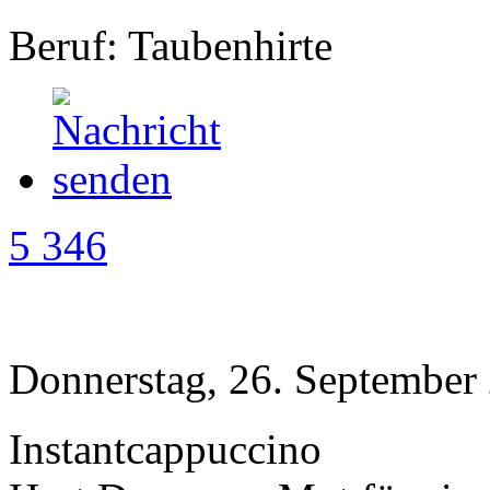
Beruf: Taubenhirte
5 346
Donnerstag, 26. September
Instantcappuccino