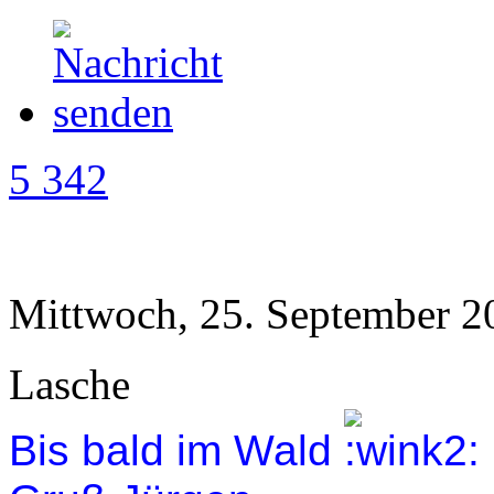
5 342
Mittwoch, 25. September 2
Lasche
Bis bald im Wald