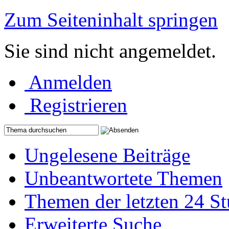
Zum Seiteninhalt springen
Sie sind nicht angemeldet.
Anmelden
Registrieren
Ungelesene Beiträge
Unbeantwortete Themen
Themen der letzten 24 S
Erweiterte Suche