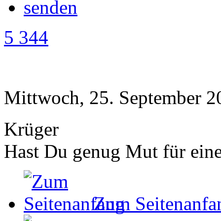
5 344
Mittwoch, 25. September 2
Krüger
Hast Du genug Mut für ei
Zum Seitenanfa