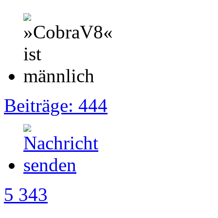
Beiträge: 444
5 343