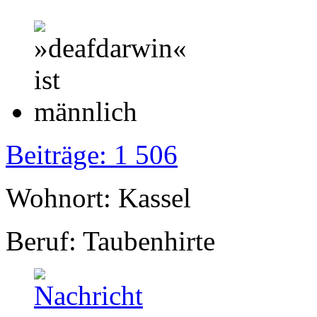
Beiträge: 1 506
Wohnort: Kassel
Beruf: Taubenhirte