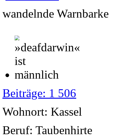
wandelnde Warnbarke
Beiträge: 1 506
Wohnort: Kassel
Beruf: Taubenhirte