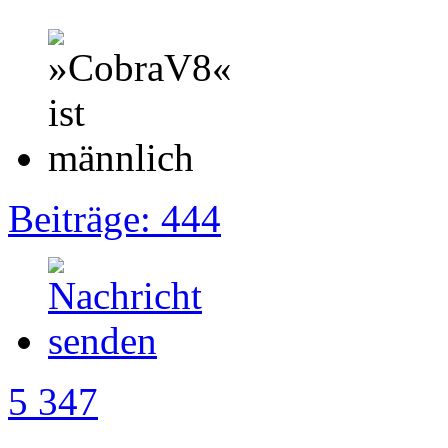
Beiträge: 444
5 347