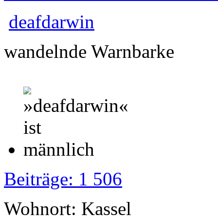
deafdarwin
wandelnde Warnbarke
Beiträge: 1 506
Wohnort: Kassel