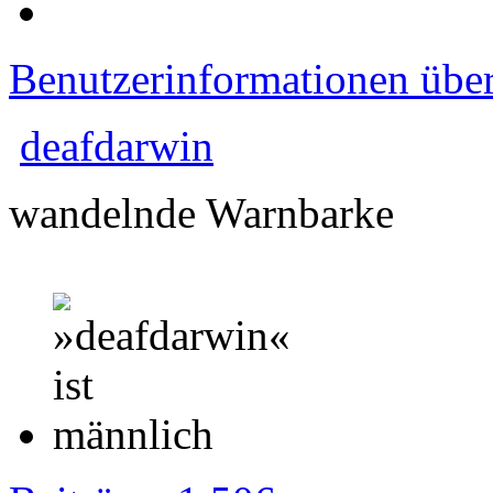
Benutzerinformationen übe
deafdarwin
wandelnde Warnbarke