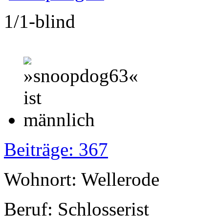
1/1-blind
Beiträge: 367
Wohnort: Wellerode
Beruf: Schlosserist