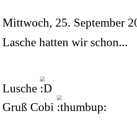
Mittwoch, 25. September 2
Lasche hatten wir schon...
Lusche
Gruß Cobi