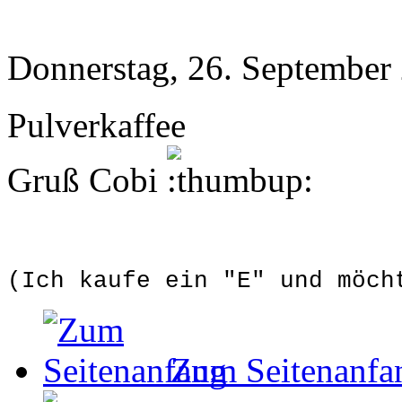
Donnerstag, 26. September
Pulverkaffee
Gruß Cobi
(Ich kaufe ein "E" und möch
Zum Seitenanfa