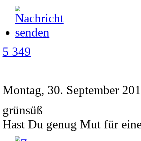
5 349
Montag, 30. September 201
grünsüß
Hast Du genug Mut für ei