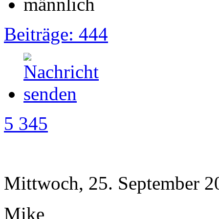
Beiträge: 444
5 345
Mittwoch, 25. September 2
Mike