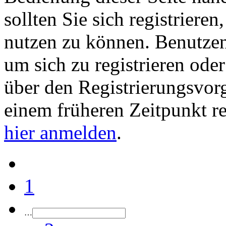
sollten Sie sich registriere
nutzen zu können. Benutze
um sich zu registrieren ode
über den Registrierungsvorga
einem früheren Zeitpunkt re
hier anmelden
.
1
…