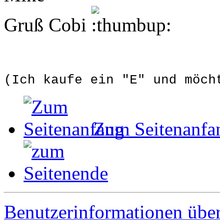
Gruß Cobi
(Ich kaufe ein "E" und möch
Zum Seitenanfa
Benutzerinformationen übe