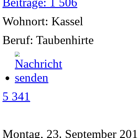
Beiträge: 1 506
Wohnort: Kassel
Beruf: Taubenhirte
5 341
Montag, 23. September 201