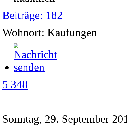
Beiträge: 182
Wohnort: Kaufungen
5 348
Sonntag, 29. September 20