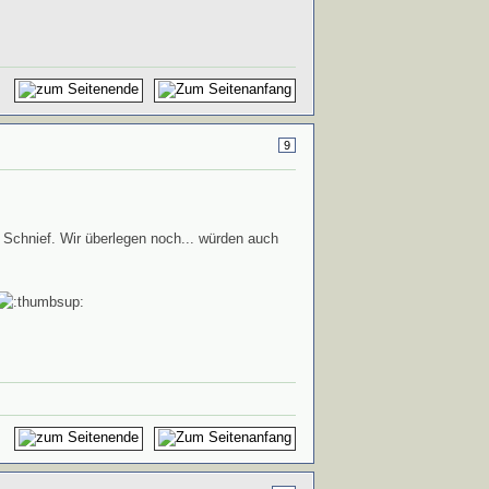
9
Schnief. Wir überlegen noch... würden auch