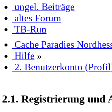
ungel. Beiträge
altes Forum
TB-Run
Cache Paradies Nordhes
Hilfe
»
2. Benutzerkonto (Profil
2.1. Registrierung und