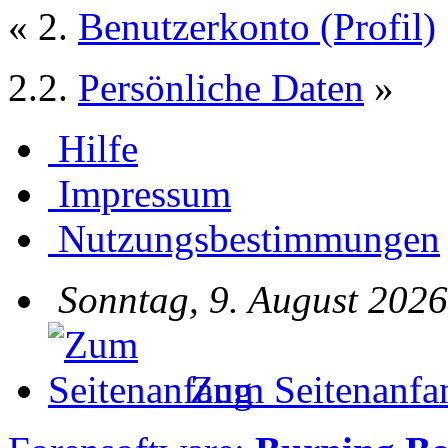
« 2.
Benutzerkonto (Profil)
2.2.
Persönliche Daten
»
Hilfe
Impressum
Nutzungsbestimmungen
Sonntag, 9. August 2026
Zum Seitenanfa