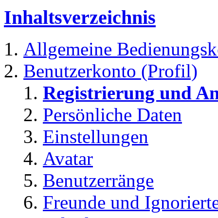
Inhaltsverzeichnis
Allgemeine Bedienungsk
Benutzerkonto (Profil)
Registrierung und A
Persönliche Daten
Einstellungen
Avatar
Benutzerränge
Freunde und Ignoriert