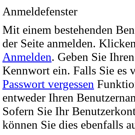
Anmeldefenster
Mit einem bestehenden Benu
der Seite anmelden. Klicke
Anmelden
. Geben Sie Ihre
Kennwort ein. Falls Sie es 
Passwort vergessen
Funktion
entweder Ihren Benutzernam
Sofern Sie Ihr Benutzerkon
können Sie dies ebenfalls a