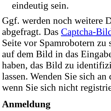
eindeutig sein.
Ggf. werden noch weitere D
abgefragt. Das
Captcha-Bil
Seite vor Spamrobotern zu 
auf dem Bild in das Eingab
haben, das Bild zu identifiz
lassen. Wenden Sie sich an 
wenn Sie sich nicht registr
Anmeldung