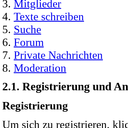
Mitglieder
Texte schreiben
Suche
Forum
Private Nachrichten
Moderation
2.1. Registrierung und 
Registrierung
Um sich zu registrieren, kl