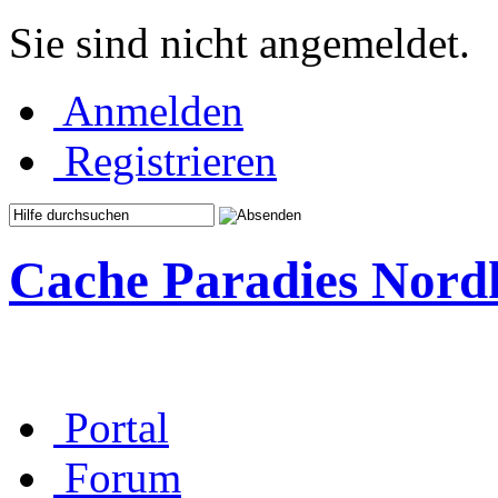
Sie sind nicht angemeldet.
Anmelden
Registrieren
Cache Paradies Nord
Portal
Forum