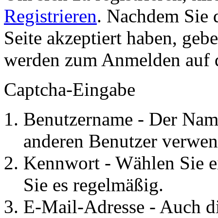
Registrieren
. Nachdem Sie 
Seite akzeptiert haben, gebe
werden zum Anmelden auf de
Captcha-Eingabe
Benutzername - Der Name
anderen Benutzer verwen
Kennwort - Wählen Sie e
Sie es regelmäßig.
E-Mail-Adresse - Auch d