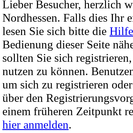
Lieber Besucher, herzlich 
Nordhessen. Falls dies Ihr er
lesen Sie sich bitte die
Hilf
Bedienung dieser Seite nähe
sollten Sie sich registriere
nutzen zu können. Benutze
um sich zu registrieren ode
über den Registrierungsvorga
einem früheren Zeitpunkt re
hier anmelden
.