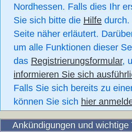
Nordhessen. Falls dies Ihr er
Sie sich bitte die
Hilfe
durch. 
Seite näher erläutert. Darüber
um alle Funktionen dieser S
das
Registrierungsformular
, 
informieren Sie sich ausführl
Falls Sie sich bereits zu eine
können Sie sich
hier anmeld
Ankündigungen und wichtig